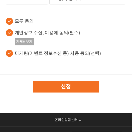
모두 동의
개인정보 수집, 이용에 동의(필수)
자세히보기
마케팅(이벤트 정보수신 등) 사용 동의(선택)
신청
온라인상담센터