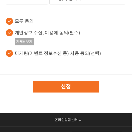
모두 동의
개인정보 수집, 이용에 동의(필수)
자세히보기
마케팅(이벤트 정보수신 등) 사용 동의(선택)
신청
온라인상담센터