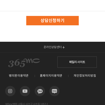
상담신청하기
온라인상담센터
패밀리 사이트
병의원이용약관
홈페이지이용약관
개인정보처리방침
365mc병원 서울시 서초구 서초동 1657-1