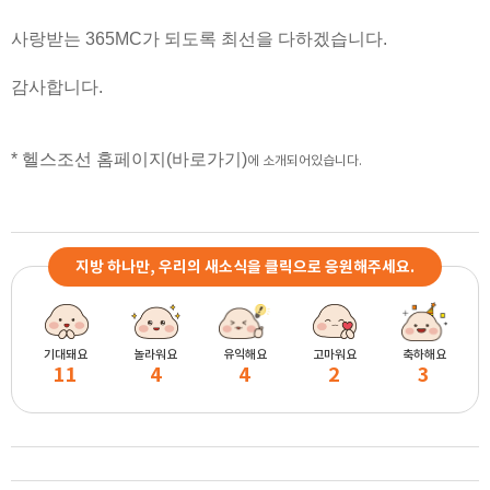
사랑받는 365MC가 되도록 최선을 다하겠습니다.
감사합니다.
*
헬스조선 홈페이지(바로가기)
에 소개되어있습니다.
지방 하나만, 우리의 새소식을 클릭으로 응원해주세요.
기대돼요
놀라워요
유익해요
고마워요
축하해요
11
4
4
2
3