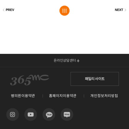
온라인상담센터
패밀리 사이트
병의원이용약관
홈페이지이용약관
개인정보처리방침