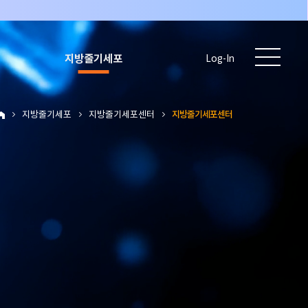
지방줄기세포
Log-In
)
지방줄기세포
지방줄기세포센터
지방줄기세포센터