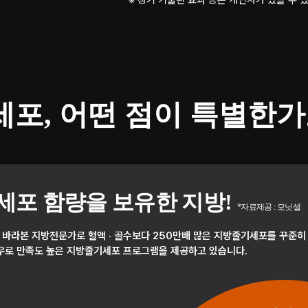
기세포, 어떤 점이 특별한가
세포 함량을 보유한 지방!
*자료제공 : 모닛셀
만 바라본 지방전문가로 혈액 · 골수보다 250만배 많은 지방줄기세포를 꾸준히
우로 만족도 높은 지방줄기세포 프로그램을 제공하고 있습니다.