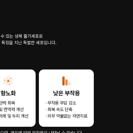
수 있는 성체 줄기세포로
등 특징을 지닌 특별한 세포입니다.
항노화
낮은 부작용
 탄력 회복
· 부작용 부담 감소
 및 면역력 개선
· 회복 속도 단축
 억제 및 두피 개선
· 외부 약물없는 자연치료
있으며, 경우에 따라 부작용이 나타날 수 있습니다