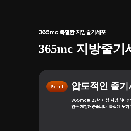
365mc 특별한 지방줄기세포
365mc 지방줄
압도적인 줄기
Point 1
365mc는 23년 이상 지방 하나
연구·개발해왔습니다. 축적된 노하