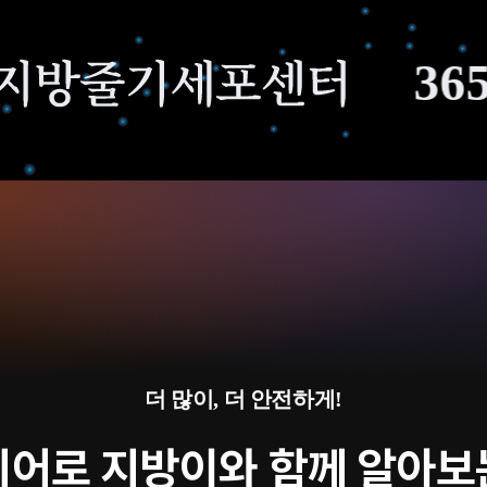
365mc Ad
더 많이, 더 안전하게!
히어로 지방이와 함께 알아보