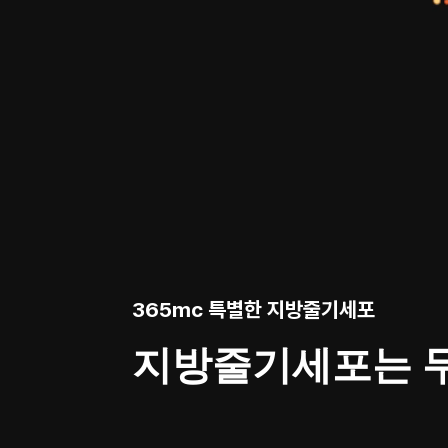
365mc 특별한 지방줄기세포
지방줄기세포는 