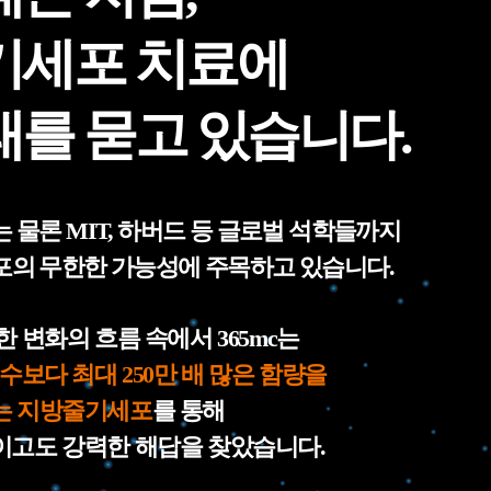
기세포 치료에
래를 묻고 있습니다.
 물론 MIT, 하버드 등 글로벌 석학들까지
의 무한한 가능성에 주목하고 있습니다.
한 변화의 흐름 속에서 365mc는
골수보다 최대 250만 배 많은 함량을
는 지방줄기세포
를 통해
고도 강력한 해답을 찾았습니다.