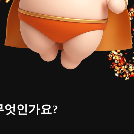
무엇인가요?