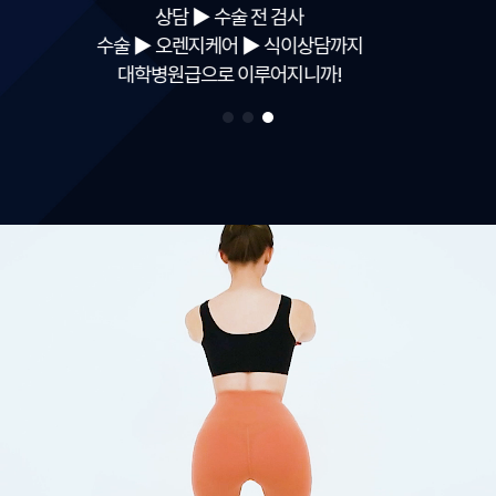
만족도 높은 결과를 위해
늘 연구하고 고민하는
원장님들이 있으니까!