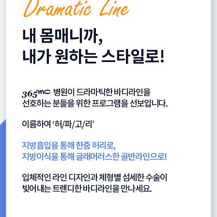
내 몸매니까,
내가 원하는 스타일로!
병원이 드라마틱한 바디라인을
선호하는 분들을 위한 프로그램을 선보입니다.
이름하여
‘허/파/고/리’
지방흡입을 통해 한줌 허리로,
지방이식을 통해 글래머러스한 골반라인으로!
입체적인 라인 디자인과 체형별 섬세한 수술이
빚어내는 트렌디한 바디라인을 만나세요.