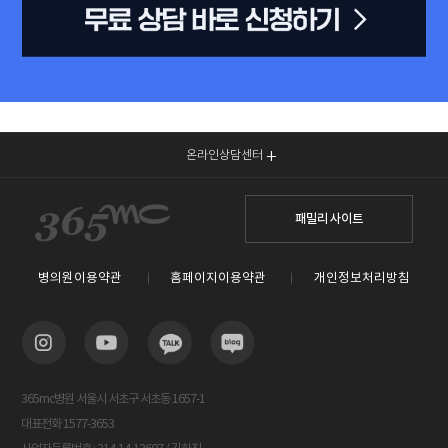
온라인상담센터
패밀리 사이트
병의원이용약관
홈페이지이용약관
개인정보처리방침
365mc병원 서울시 서초구 서초동 1657-1
대표전화 1577-3653