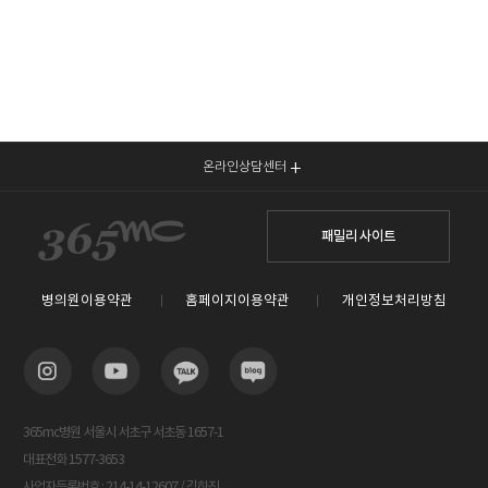
온라인상담센터
패밀리 사이트
병의원이용약관
홈페이지이용약관
개인정보처리방침
365mc병원 서울시 서초구 서초동 1657-1
대표전화 1577-3653
사업자등록번호 : 214-14-12607 / 김하진