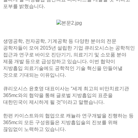
포부를 밝혔습니다.
생명공학, 전자공학, 기계공학 등 다양한 분야의 전문
공학자들이 모여 2015년 설립한 기업 큐리오시스는 공학적인
접근과 연구로 바이오 진단기기, 의료기기 및 소모품 분야
제품 개발 등으로 급성장하고 있습니다. 이번 협약이
지방흡입 의료기술에도 공학적인 기술 혁신을 만들어낼
것으로 기대되는 이유입니다.
큐리오시스 윤호영 대표이사는 “세계 최고의 비만치료기관
365mc와의 협약을 통해 글로벌 지방흡입의 표준을
대한민국이 제시하게 될 것”이라고 말했습니다.
한편 카이스트와의 협업으로 캐뉼라 연구개발을 진행하는 등
365mc의 모든 구성원들은 지방흡입술의 진보를 위해
끊임없이 노력하고 있습니다.