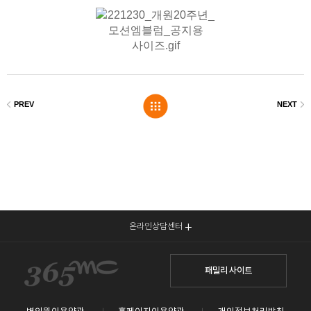
온라인상담센터
패밀리 사이트