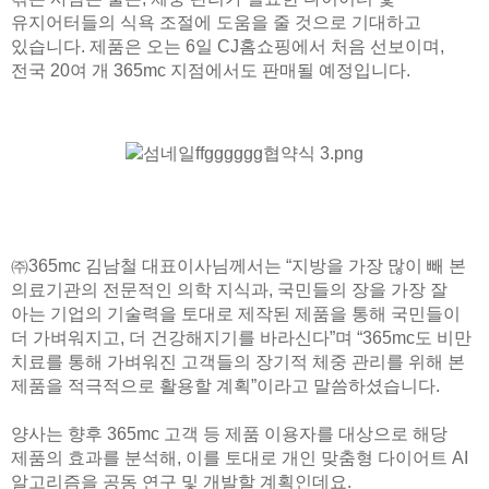
유지어터들의 식욕 조절에 도움을 줄 것으로 기대하고
있습니다. 제품은 오는 6일 CJ홈쇼핑에서 처음 선보이며,
전국 20여 개 365mc 지점에서도 판매될 예정입니다.
㈜365mc 김남철 대표이사님께서는 “지방을 가장 많이 빼 본
의료기관의 전문적인 의학 지식과, 국민들의 장을 가장 잘
아는 기업의 기술력을 토대로 제작된 제품을 통해 국민들이
더 가벼워지고, 더 건강해지기를 바라신다”며 “365mc도 비만
치료를 통해 가벼워진 고객들의 장기적 체중 관리를 위해 본
제품을 적극적으로 활용할 계획”이라고 말씀하셨습니다.
양사는 향후 365mc 고객 등 제품 이용자를 대상으로 해당
제품의 효과를 분석해, 이를 토대로 개인 맞춤형 다이어트 AI
알고리즘을 공동 연구 및 개발할 계획인데요.