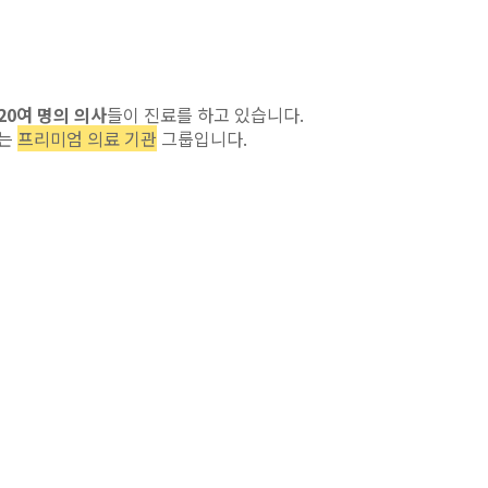
20
여 명의 의사
들이 진료를 하고 있습니다
.
있는
프리미엄 의료 기관
그룹입니다
.