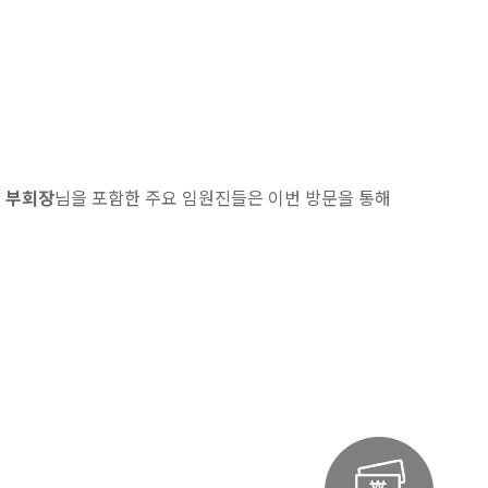
 부회장
님을 포함한 주요 임원진들은 이번 방문을 통해