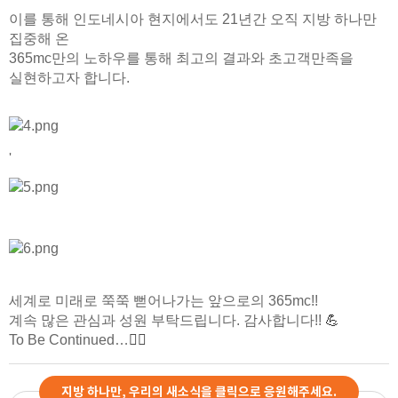
이를 통해 인도네시아 현지에서도 21년간 오직 지방 하나만
집중해 온
365mc만의 노하우를 통해 최고의
결과와 초고객만족을
실현하고자 합니다.
'
세계로 미래로 쭉쭉 뻗어나가는 앞으로의 365mc!!
계속 많은 관심과 성원 부탁드립니다. 감사합니다!!
💪
To Be Continued…
🏃‍♀️
지방 하나만, 우리의 새소식을 클릭으로 응원해주세요.