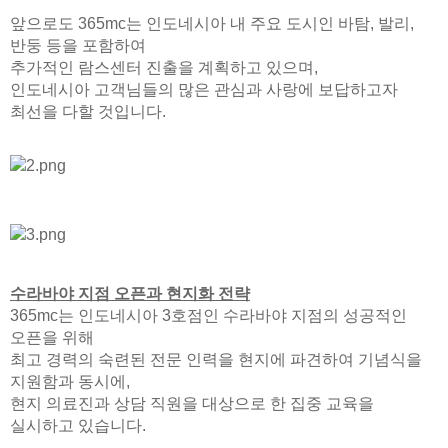
앞으로도 365mc는 인도네시아 내 주요 도시인 바탐, 발리,
반둥 등을 포함하여
추가적인 람스센터 진출을 계획하고 있으며,
인도네시아 고객님들의 많은 관심과
사랑에 보답하고자
최선을 다할 것입니다.
수라바야 지점 오픈과 현지화 전략
365mc는 인도네시아 3호점인 수라바야 지점의 성공적인
오픈을 위해
최고 경력의 숙련된 전문 인력을 현지에 파견하여 기념식을
지원함과 동시에,
현지 의료진과 상담 직원을 대상으로 한 집중 교육을
실시하고 있습니다.