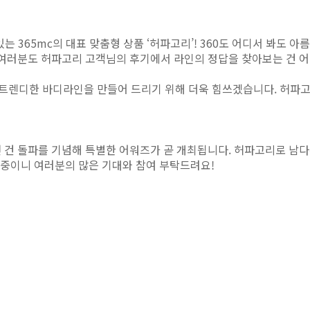
365mc의 대표 맞춤형 상품 ‘허파고리’! 360도 어디서 봐도 아름
. 여러분도 허파고리 고객님의 후기에서 라인의 정답을 찾아보는 건 
트렌디한 바디라인을 만들어 드리기 위해 더욱 힘쓰겠습니다. 허파고리 1
 건 돌파를 기념해 특별한 어워즈가 곧 개최됩니다. 허파고리로 남다
 중이니 여러분의 많은 기대와 참여 부탁드려요!