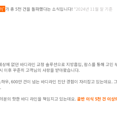
리’
가 총 5천 건을 돌파했다는 소식입니다!
*2024년 11월 말 기준
상에 없던 바디라인 교정 솔루션으로 지방흡입, 람스를 통해 고민 
출시 이후 꾸준히 고객님의 사랑을 받아왔습니다.
노하우, 600만 건이 넘는 바디라인 진단 경험이 자리잡고 있는데요. 그간
.
여러분의 핫한 바디 라인을 책임지고 있는데요.
골반 이식 5천 건 이