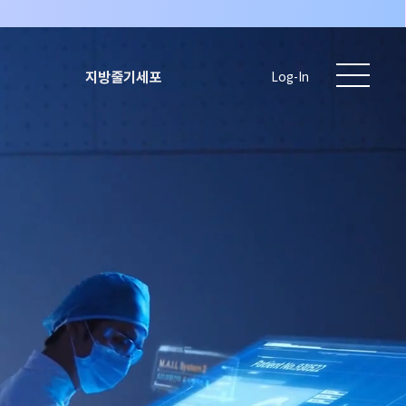
지방줄기세포
Log-In
)