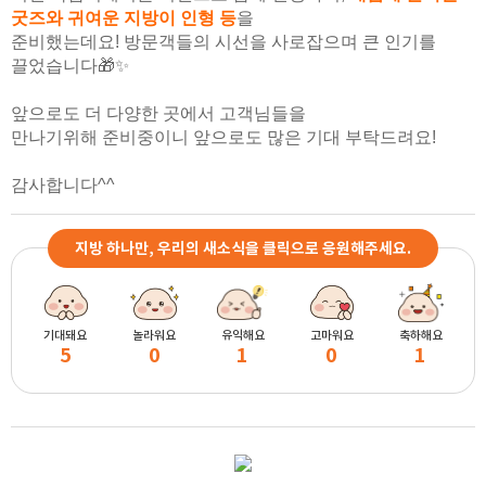
굿즈와
귀여운 지방이 인형 등
을
준비했는데요! 방문객들의 시선을 사로잡으며 큰 인기를
끌었습니다🎁✨
앞으로도
더 다양한 곳에서 고객님들을
만나기위해
준비중이니 앞으로도 많은 기대 부탁드려요!
감사합니다^^
지방 하나만, 우리의 새소식을 클릭으로 응원해주세요.
기대돼요
놀라워요
유익해요
고마워요
축하해요
5
0
1
0
1