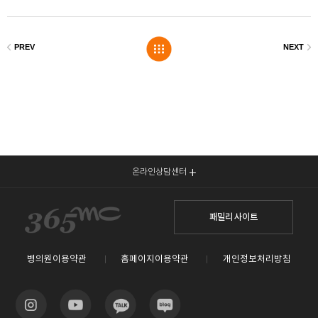
온라인상담센터
패밀리 사이트
병의원이용약관
홈페이지이용약관
개인정보처리방침