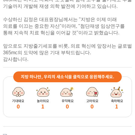
기술까지 개발해 재생 의학 발전에 기여하고 있습니다.
수상하신 김정은 대표원장님께서는 "지방은 이제 미래
의료를 이끄는 중요한 자산"이라며, "첨단재생 임상연구를
통해 지속적 치료 혁신을 이어갈 것"이라고 밝혔습니다.
앞으로도 지방줄기세포를 비롯, 의료 혁신에 앞장서는 글로벌
365mc의 도약에 많은 기대 부탁드립니다.
감사합니다.
지방 하나만, 우리의 새소식을 클릭으로 응원해주세요.
기대돼요
놀라워요
유익해요
고마워요
축하해요
0
1
0
0
1