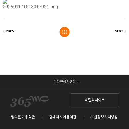
온라인상담센터
패밀리 사이트
병의원이용약관
홈페이지이용약관
개인정보처리방침