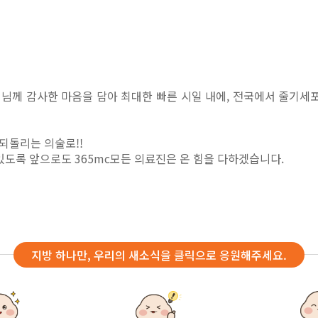
객님께 감사한 마음을 담아
최대한 빠른 시일 내에, 전국에서 줄기세
 되돌리는 의술로!!
 있도록
앞으로도 365mc모든 의료진은 온 힘을 다하겠습니다.
지방 하나만, 우리의 새소식을 클릭으로 응원해주세요.