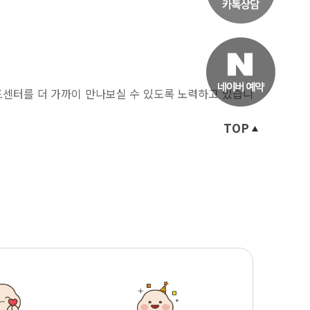
포센터를 더 가까이 만나보실 수 있도록 노력하고 있습니
TOP