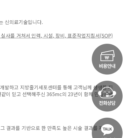
키는 신의료기술입니다.
실사를 거쳐서 인력, 시설, 장비, 표준작업지침서(SOP)
기술을 개발하고 지방줄기세포센터를 통해 고객님께 생생한 지
같이 믿고 선택해주신 365mc의 23년이 함께 만들어낸
 그 결과를 기반으로 한 만족도 높은 시술 결과를 제공할