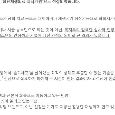
 '첨단재생의료 실시기관'으로 선정되었습니다.
자 조직공학 치료 등으로 대체하거나 재생시켜 정상기능으로 회복시
나 시술 등록만으로 되는 것이 아닌,
복지부의 엄격한 심사와 현장 
시스템의 안정성과 기술에 대한 인정의 의미로 큰 의의가 있습니다.
끝에 지방에서 '줄기세포'를 살아있는 최적의 상태로 추출할 수 있는 
' 진심으로 집요하게 파헤처 온 시간이 만든 결과이자 고객님이 한결
생과 근본적 회복으로 이동하고 있는 만큼,
심이 쏠리고 있는데요.
리딩 브랜드로, 이번 선정을 계기로 지방을 활용한 재생의학 연구 및