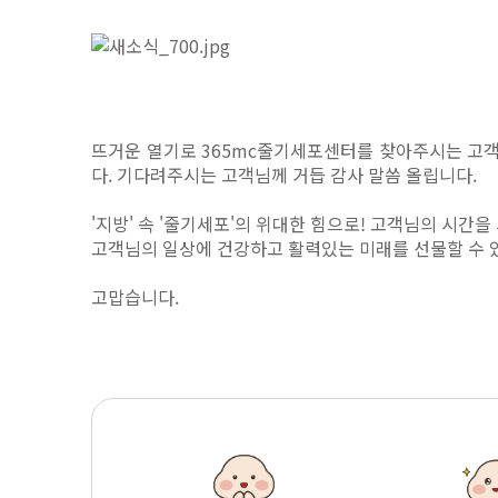
뜨거운 열기로 365mc줄기세포센터를 찾아주시는 고
다. 기다려주시는 고객님께 거듭 감사 말씀 올립니다.
'지방' 속 '줄기세포'의 위대한 힘으로! 고객님의 시간을
고객님의 일상에 건강하고 활력있는 미래를 선물할 수
고맙습니다.